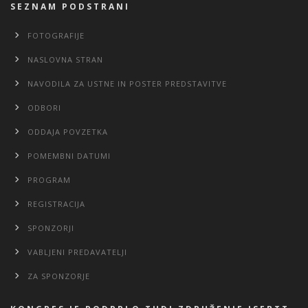
SEZNAM PODSTRANI
FOTOGRAFIJE
NASLOVNA STRAN
NAVODILA ZA USTNE IN POSTER PREDSTAVITVE
ODBORI
ODDAJA POVZETKA
POMEMBNI DATUMI
PROGRAM
REGISTRACIJA
SPONZORJI
VABLJENI PREDAVATELJI
ZA SPONZORJE