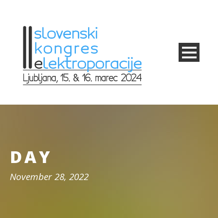
DAY
November 28, 2022