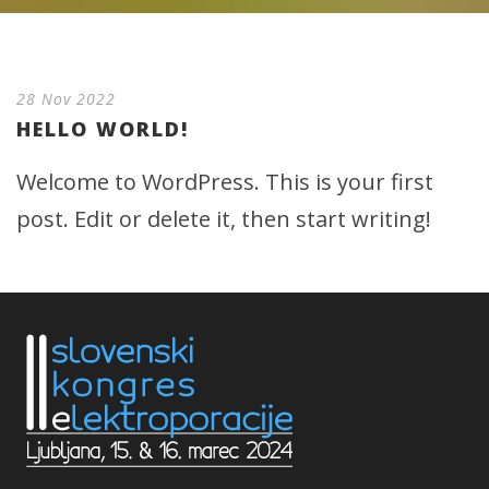
28 Nov 2022
HELLO WORLD!
Welcome to WordPress. This is your first
post. Edit or delete it, then start writing!