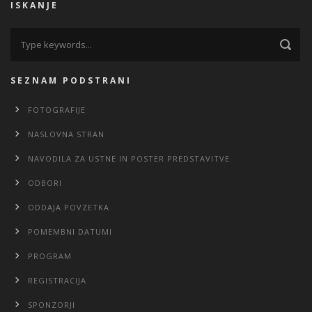
ISKANJE
SEZNAM PODSTRANI
FOTOGRAFIJE
NASLOVNA STRAN
NAVODILA ZA USTNE IN POSTER PREDSTAVITVE
ODBORI
ODDAJA POVZETKA
POMEMBNI DATUMI
PROGRAM
REGISTRACIJA
SPONZORJI